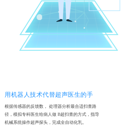
用机器人技术代替超声医生的手
根据传感器的反馈数， 处理器分析最合适扫查路
径，模拟专科医生给病人做 B超扫查的方式，指导
机械系统操作超声探头，完成全自动化乳。