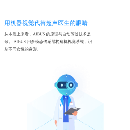
用机器视觉代替超声医生的眼睛
从本质上来看，AIBUS 的原理与自动驾驶技术是一
致。 AIBUS 用多模态传感器构建机视觉系统，识
别不同女性的身形。