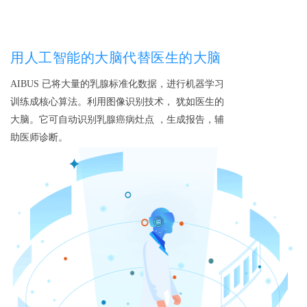
用人工智能的大脑代替医生的大脑
AIBUS 已将大量的乳腺标准化数据，进行机器学习
训练成核心算法。利用图像识别技术， 犹如医生的
大脑。它可自动识别乳腺癌病灶点 ，生成报告，辅
助医师诊断。