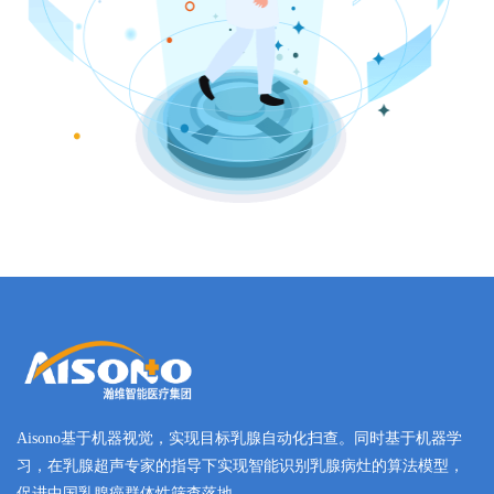
Aisono基于机器视觉，实现目标乳腺自动化扫查。同时基于机器学
习，在乳腺超声专家的指导下实现智能识别乳腺病灶的算法模型，
促进中国乳腺癌群体性筛查落地。