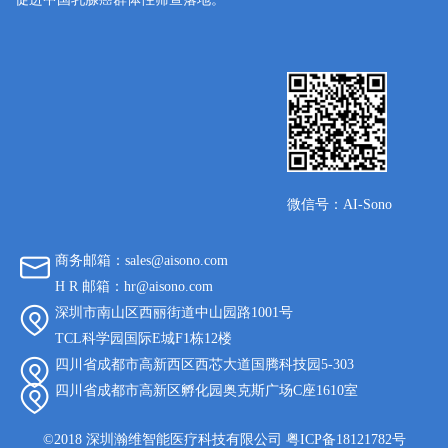
微信号：AI-Sono
商务邮箱：sales@aisono.com
H R 邮箱：hr@aisono.com
深圳市南山区西丽街道中山园路1001号
TCL科学园国际E城F1栋12楼
四川省成都市高新西区西芯大道国腾科技园5-303
四川省成都市高新区孵化园奥克斯广场C座1610室
©2018 深圳瀚维智能医疗科技有限公司 粤ICP备18121782号